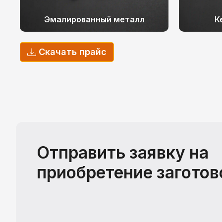
Эмалированный металл
К
Скачать прайс
Отправить заявку на
приобретение заготов