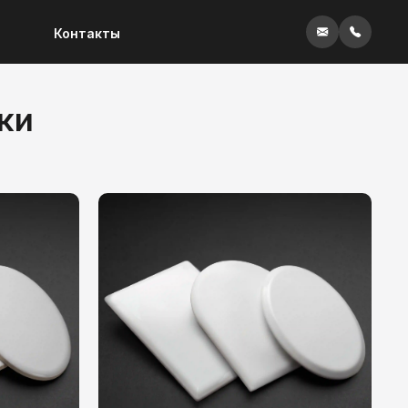
Контакты
ки