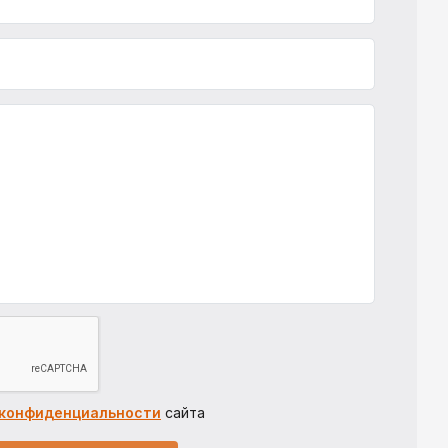
 конфиденциальности
сайта