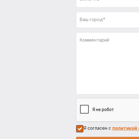
Ваш город*
Комментарий
Я согласен с
политикой