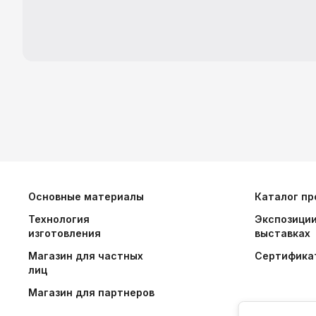
Основные материалы
Каталог пр
Технология
Экспозиции
изготовления
выставках
Магазин для частных
Сертифика
лиц
Магазин для партнеров