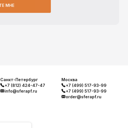
ТЕ МНЕ
Санкт-Петербург
Москва
+7 (812) 424-47-47
+7 (499) 517-93-99
info@sferapf.ru
+7 (499) 517-93-99
order@sferapf.ru