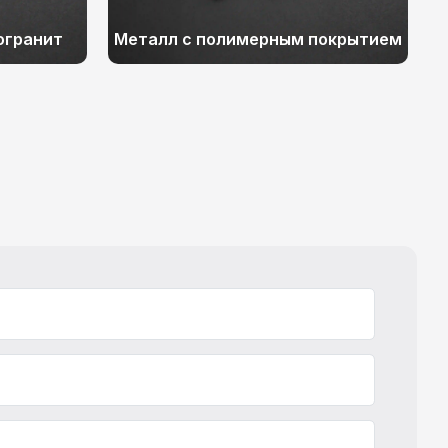
огранит
Металл с полимерным покрытием