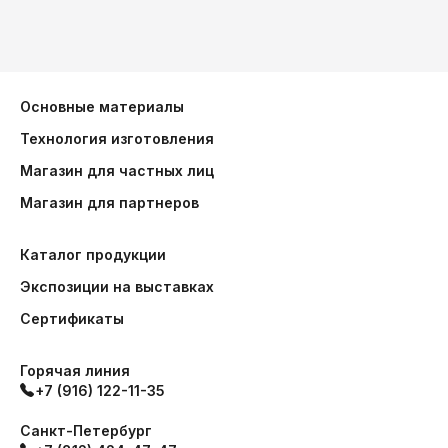
Основные материалы
Технология изготовления
Магазин для частных лиц
Магазин для партнеров
Каталог продукции
Экспозиции на выставках
Сертификаты
Горячая линия
+7 (916) 122-11-35
Санкт-Петербург