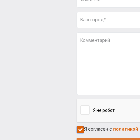
Ваш город*
Комментарий
Я согласен с
политикой