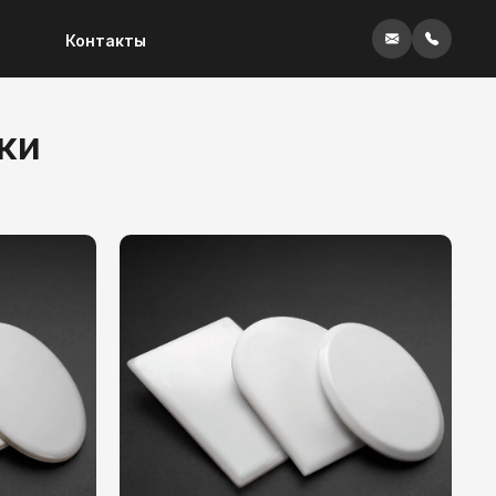
Контакты
ки