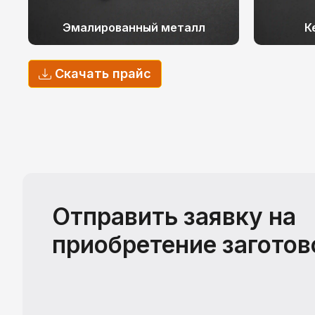
Эмалированный металл
К
Скачать прайс
Отправить заявку на
приобретение заготов