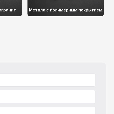
огранит
Металл с полимерным покрытием