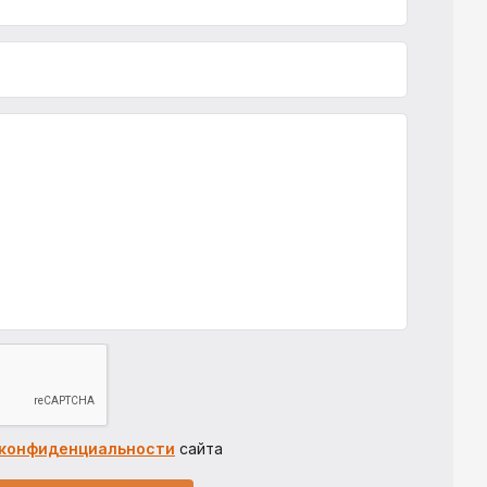
 конфиденциальности
сайта