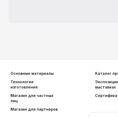
Основные материалы
Каталог пр
Технология
Экспозиции
изготовления
выставках
Магазин для частных
Сертифика
лиц
Магазин для партнеров