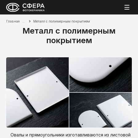
Главная
Металл с полимерным покрытием
Металл с полимерным
покрытием
Овалы и прямоугольники изготавливаются из листовой