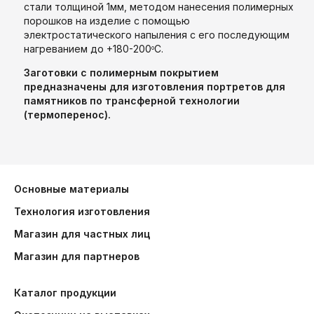
стали толщиной 1мм, методом нанесения полимерных
порошков на изделие с помощью
электростатического напыления с его последующим
нагреванием до +180-200
С.
о
Заготовки с полимерным покрытием
предназначены для изготовления портретов для
памятников по трансферной технологии
(термоперенос).
Основные материалы
Технология изготовления
Магазин для частных лиц
Магазин для партнеров
Каталог продукции