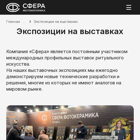
Главная
Экспозиции на выставках
Экспозиции на выставках
Компания «Сфера» является постоянным участником
международных профильных выставок ритуального
искусства.
На наших выставочных экспозициях мы ежегодно
демонстрируем новые технические разработки и
решения, многие из которых не имеют аналогов на
мировом рынке.