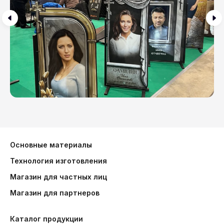
Основные материалы
Технология изготовления
Магазин для частных лиц
Магазин для партнеров
Каталог продукции