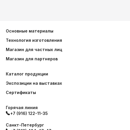
Основные материалы
Технология изготовления
Магазин для частных лиц
Магазин для партнеров
Каталог продукции
Экспозиции на выставках
Сертификаты
Горячая линия
+7 (916) 122-11-35
Санкт-Петербург