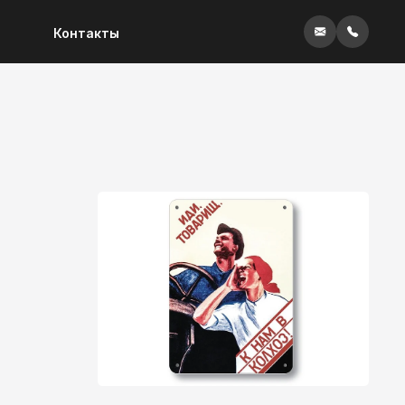
Контакты