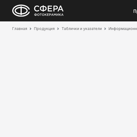
П
Главная
Продукция
Таблички и указатели
Информационн