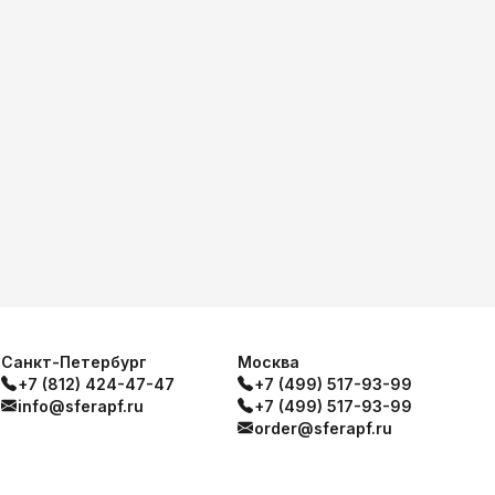
Санкт-Петербург
Москва
+7 (812) 424-47-47
+7 (499) 517-93-99
info@sferapf.ru
+7 (499) 517-93-99
order@sferapf.ru