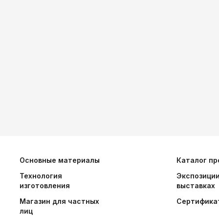
Основные материалы
Каталог пр
Технология
Экспозиции
изготовления
выставках
Магазин для частных
Сертифика
лиц