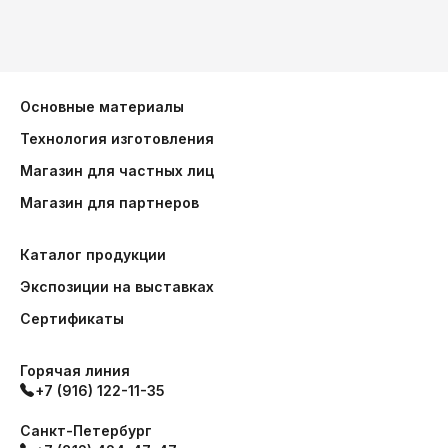
Основные материалы
Технология изготовления
Магазин для частных лиц
Магазин для партнеров
Каталог продукции
Экспозиции на выставках
Сертификаты
Горячая линия
+7 (916) 122-11-35
Санкт-Петербург