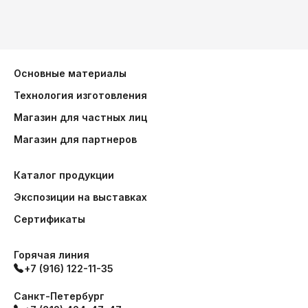
Основные материалы
Технология изготовления
Магазин для частных лиц
Магазин для партнеров
Каталог продукции
Экспозиции на выставках
Сертификаты
Горячая линия
+7 (916) 122-11-35
Санкт-Петербург