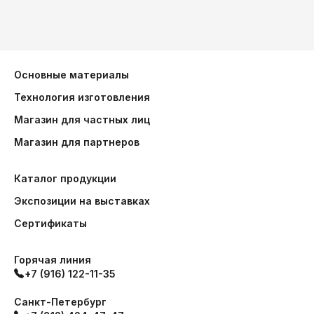
Основные материалы
Технология изготовления
Магазин для частных лиц
Магазин для партнеров
Каталог продукции
Экспозиции на выставках
Сертификаты
Горячая линия
+7 (916) 122-11-35
Санкт-Петербург