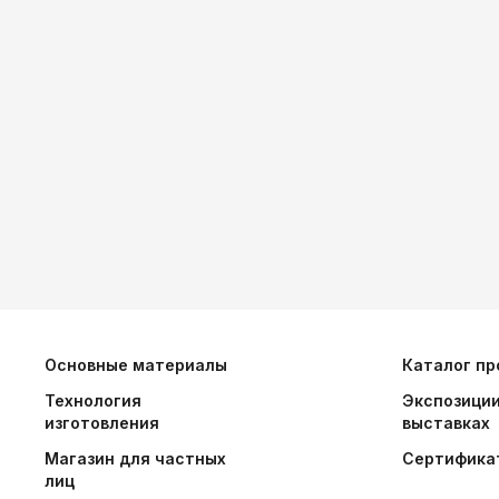
Основные материалы
Каталог пр
Технология
Экспозиции
изготовления
выставках
Магазин для частных
Сертифика
лиц