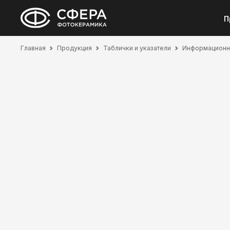
П
Главная
Продукция
Таблички и указатели
Информационн