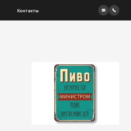
Контакты