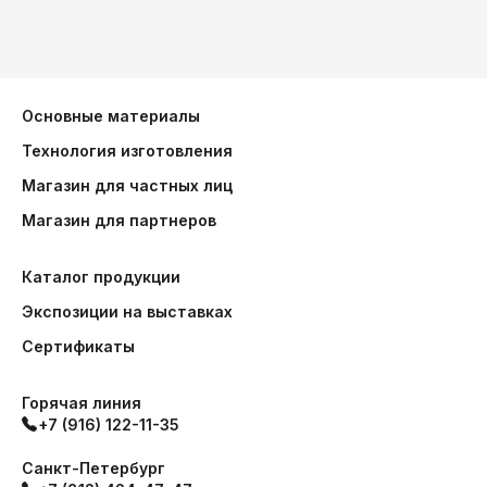
Основные материалы
Технология изготовления
Магазин для частных лиц
Магазин для партнеров
Каталог продукции
Экспозиции на выставках
Сертификаты
Горячая линия
+7 (916) 122-11-35
Санкт-Петербург