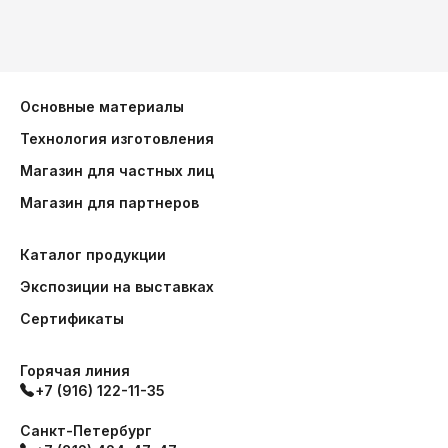
Основные материалы
Технология изготовления
Магазин для частных лиц
Магазин для партнеров
Каталог продукции
Экспозиции на выставках
Сертификаты
Горячая линия
+7 (916) 122-11-35
Санкт-Петербург