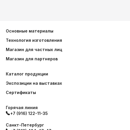
Основные материалы
Технология изготовления
Магазин для частных лиц
Магазин для партнеров
Каталог продукции
Экспозиции на выставках
Сертификаты
Горячая линия
+7 (916) 122-11-35
Санкт-Петербург