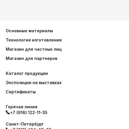
Основные материалы
Технология изготовления
Магазин для частных лиц
Магазин для партнеров
Каталог продукции
Экспозиции на выставках
Сертификаты
Горячая линия
+7 (916) 122-11-35
Санкт-Петербург