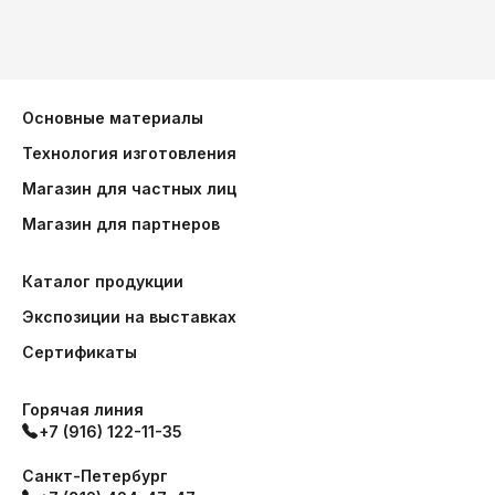
Основные материалы
Технология изготовления
Магазин для частных лиц
Магазин для партнеров
Каталог продукции
Экспозиции на выставках
Сертификаты
Горячая линия
+7 (916) 122-11-35
Санкт-Петербург