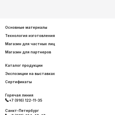
Основные материалы
Технология изготовления
Магазин для частных лиц
Магазин для партнеров
Каталог продукции
Экспозиции на выставках
Сертификаты
Горячая линия
+7 (916) 122-11-35
Санкт-Петербург