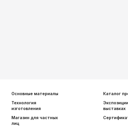
Основные материалы
Каталог пр
Технология
Экспозиции
изготовления
выставках
Магазин для частных
Сертифика
лиц