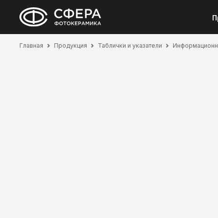
П
Главная
Продукция
Таблички и указатели
Информационн