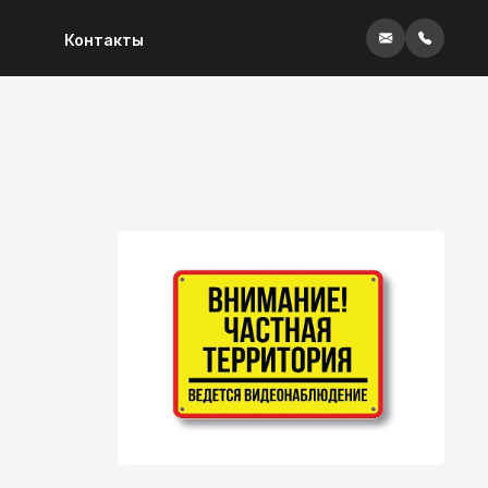
Контакты