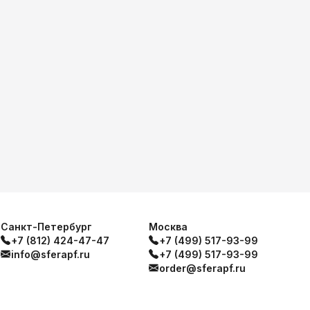
Санкт-Петербург
Москва
+7 (812) 424-47-47
+7 (499) 517-93-99
info@sferapf.ru
+7 (499) 517-93-99
order@sferapf.ru