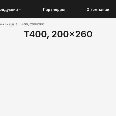
родукция
Партнерам
О компании
ые знаки
T400, 200x260
T400, 200x260