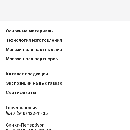
Основные материалы
Технология изготовления
Магазин для частных лиц
Магазин для партнеров
Каталог продукции
Экспозиции на выставках
Сертификаты
Горячая линия
+7 (916) 122-11-35
Санкт-Петербург