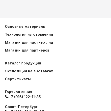
Основные материалы
Технология изготовления
Магазин для частных лиц
Магазин для партнеров
Каталог продукции
Экспозиции на выставках
Сертификаты
Горячая линия
+7 (916) 122-11-35
Санкт-Петербург