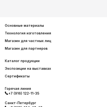
Основные материалы
Технология изготовления
Магазин для частных лиц
Магазин для партнеров
Каталог продукции
Экспозиции на выставках
Сертификаты
Горячая линия
+7 (916) 122-11-35
Санкт-Петербург