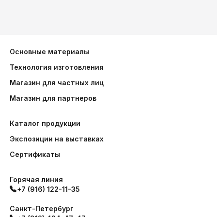
Основные материалы
Технология изготовления
Магазин для частных лиц
Магазин для партнеров
Каталог продукции
Экспозиции на выставках
Сертификаты
Горячая линия
+7 (916) 122-11-35
Санкт-Петербург