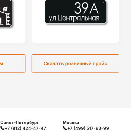
ом
Скачать розничный прайс
Санкт-Петербург
Москва
+7 (812) 424-47-47
+7 (499) 517-93-99