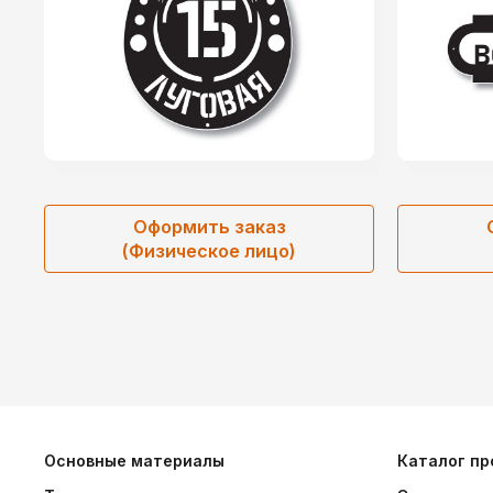
Оформить заказ
(Физическое лицо)
Основные материалы
Каталог пр