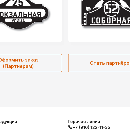
Оформить заказ
Стать партнёр
(Партнерам)
одукции
Горячая линия
+7 (916) 122-11-35