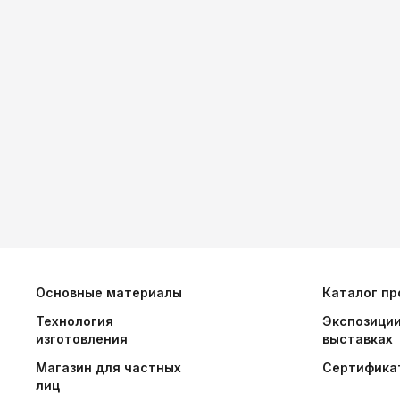
Основные материалы
Каталог пр
Технология
Экспозиции
изготовления
выставках
Магазин для частных
Сертифика
лиц