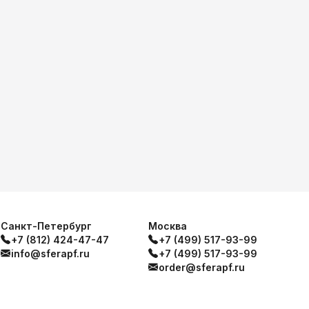
Санкт-Петербург
Москва
+7 (812) 424-47-47
+7 (499) 517-93-99
info@sferapf.ru
+7 (499) 517-93-99
order@sferapf.ru