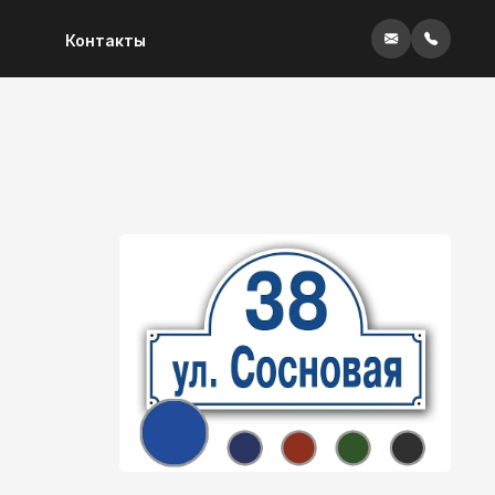
Контакты