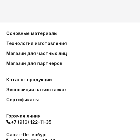
Основные материалы
Технология изготовления
Магазин для частных лиц
Магазин для партнеров
Каталог продукции
Экспозиции на выставках
Сертификаты
Горячая линия
+7 (916) 122-11-35
Санкт-Петербург