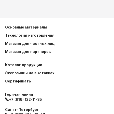
Основные материалы
Технология изготовления
Магазин для частных лиц
Магазин для партнеров
Каталог продукции
Экспозиции на выставках
Сертификаты
Горячая линия
+7 (916) 122-11-35
Санкт-Петербург