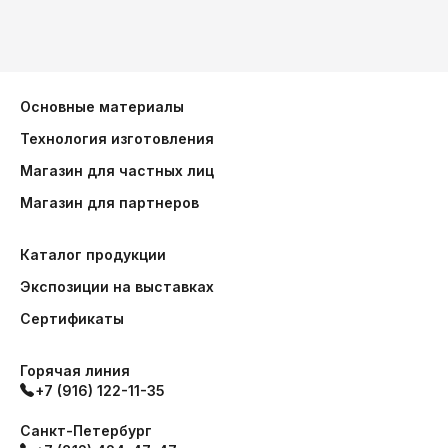
Основные материалы
Технология изготовления
Магазин для частных лиц
Магазин для партнеров
Каталог продукции
Экспозиции на выставках
Сертификаты
Горячая линия
+7 (916) 122-11-35
Санкт-Петербург