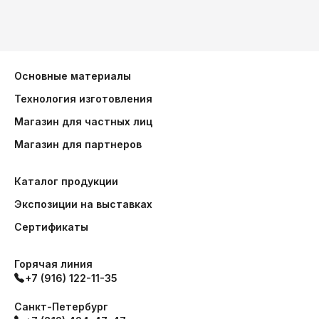
Основные материалы
Технология изготовления
Магазин для частных лиц
Магазин для партнеров
Каталог продукции
Экспозиции на выставках
Сертификаты
Горячая линия
+7 (916) 122-11-35
Санкт-Петербург