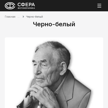
Главная
Черно-белый
Черно-белый