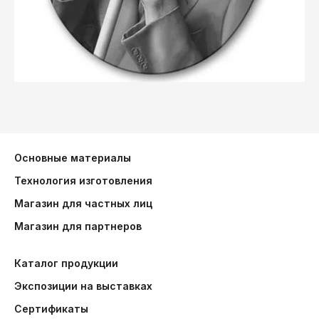
Основные материалы
Технология изготовления
Магазин для частных лиц
Магазин для партнеров
Каталог продукции
Экспозиции на выставках
Сертификаты