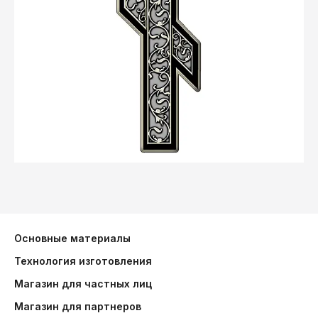
Основные материалы
Технология изготовления
Магазин для частных лиц
Магазин для партнеров