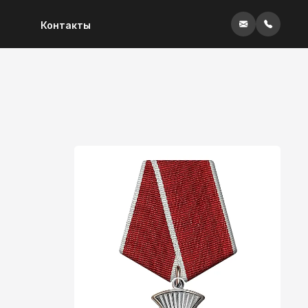
Контакты