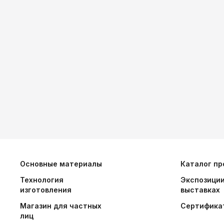
Основные материалы
Каталог пр
Технология
Экспозиции
изготовления
выставках
Магазин для частных
Сертифика
лиц