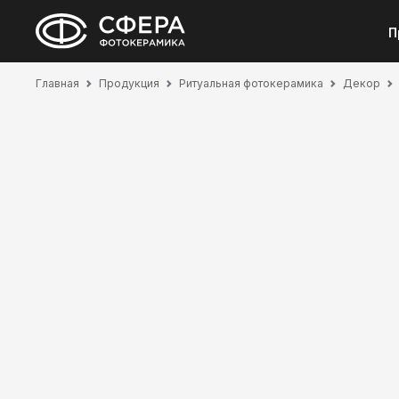
П
Главная
Продукция
Ритуальная фотокерамика
Декор