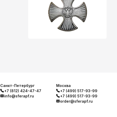
Санкт-Петербург
Москва
+7 (812) 424-47-47
+7 (499) 517-93-99
info@sferapf.ru
+7 (499) 517-93-99
order@sferapf.ru