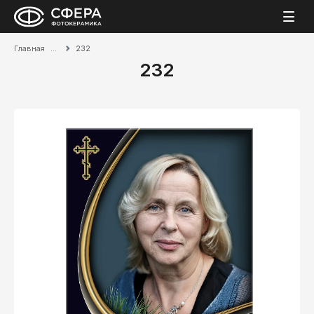
Главная
232
232