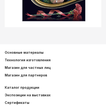
Основные материалы
Технология изготовления
Магазин для частных лиц
Магазин для партнеров
Каталог продукции
Экспозиции на выставках
Сертификаты