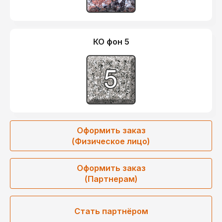
КО фон 5
Оформить заказ
(Физическое лицо)
Оформить заказ
(Партнерам)
Стать партнёром