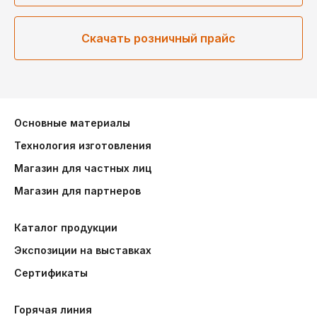
Скачать розничный прайс
Основные материалы
Технология изготовления
Магазин для частных лиц
Магазин для партнеров
Каталог продукции
Экспозиции на выставках
Сертификаты
Горячая линия