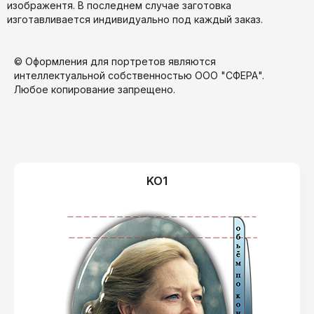
изображентя. В последнем случае заготовка
изготавливается индивидуально под каждый заказ.
© Оформления для портретов являются
интеллектуальной собственностью ООО "СФЕРА".
Любое копирование запрещено.
KO1