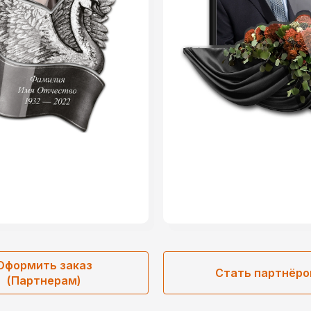
Оформить заказ
Стать партнёр
(Партнерам)