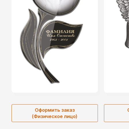
Оформить заказ
(Физическое лицо)