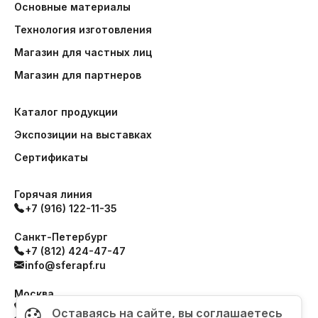
Основные материалы
Технология изготовления
Магазин для частных лиц
Магазин для партнеров
Каталог продукции
Экспозиции на выставках
Сертификаты
Горячая линия
+7 (916) 122-11-35
Санкт-Петербург
+7 (812) 424-47-47
info@sferapf.ru
Москва
+7 (499) 517-93-99
Оставаясь на сайте, вы соглашаетесь