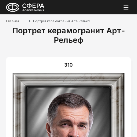
Главная
Портрет керамогранит Арт-Рельеф
Портрет керамогранит Арт-
Рельеф
310