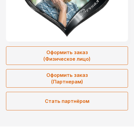
Оформить заказ
(Физическое лицо)
Оформить заказ
(Партнерам)
Стать партнёром