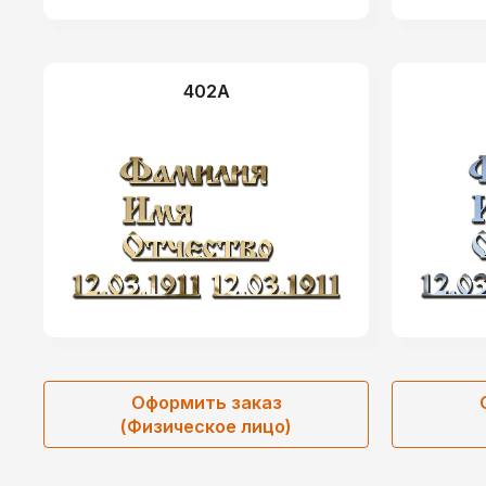
402А
Оформить заказ
(Физическое лицо)