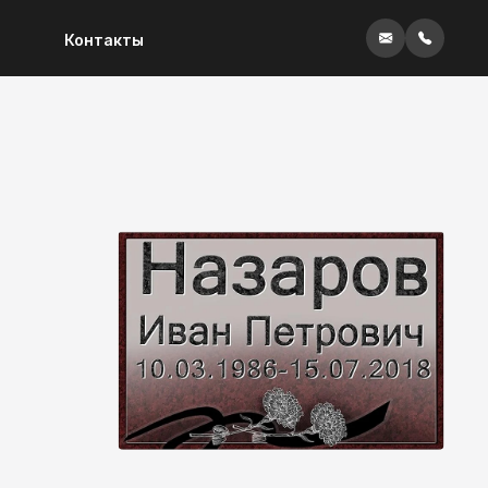
Контакты