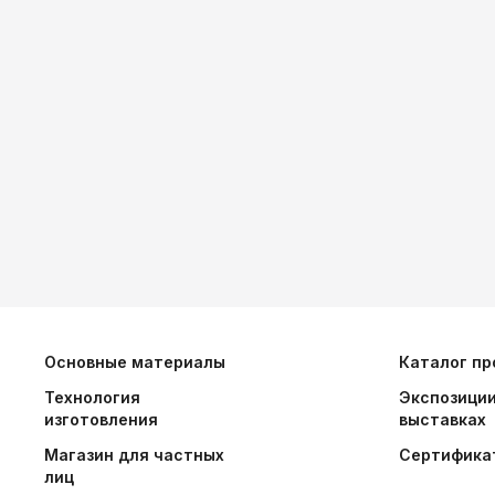
Основные материалы
Каталог пр
Технология
Экспозиции
изготовления
выставках
Магазин для частных
Сертифика
лиц