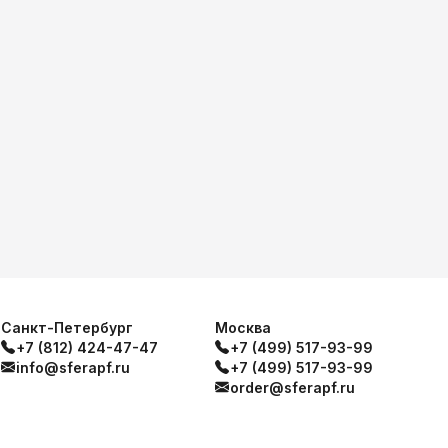
Санкт-Петербург
Москва
+7 (812) 424-47-47
+7 (499) 517-93-99
info@sferapf.ru
+7 (499) 517-93-99
order@sferapf.ru