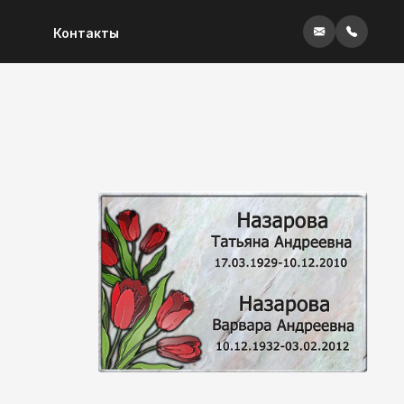
Контакты