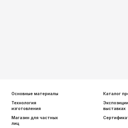
Основные материалы
Каталог пр
Технология
Экспозиции
изготовления
выставках
Магазин для частных
Сертифика
лиц