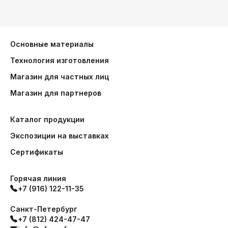
Основные материалы
Технология изготовления
Магазин для частных лиц
Магазин для партнеров
Каталог продукции
Экспозиции на выставках
Сертификаты
Горячая линия
+7 (916) 122-11-35
Санкт-Петербург
+7 (812) 424-47-47