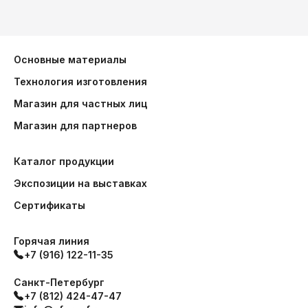
Основные материалы
Технология изготовления
Магазин для частных лиц
Магазин для партнеров
Каталог продукции
Экспозиции на выставках
Сертификаты
Горячая линия
+7 (916) 122-11-35
Санкт-Петербург
+7 (812) 424-47-47