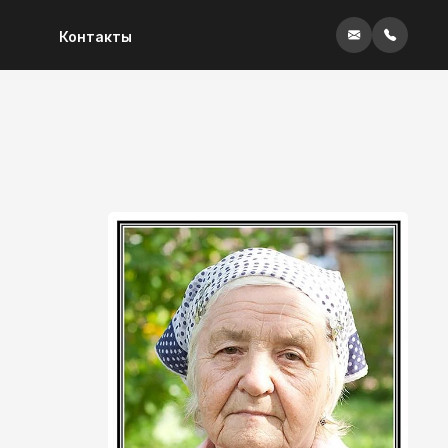
Контакты