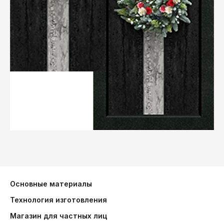
Основные материалы
Технология изготовления
Магазин для частных лиц