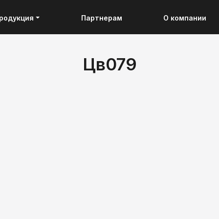
родукция
Партнерам
О компании
Цв079