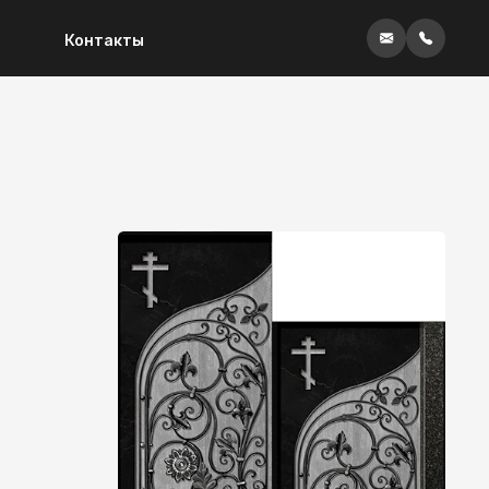
Контакты