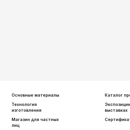
Основные материалы
Каталог пр
Технология
Экспозиции
изготовления
выставках
Магазин для частных
Сертифика
лиц